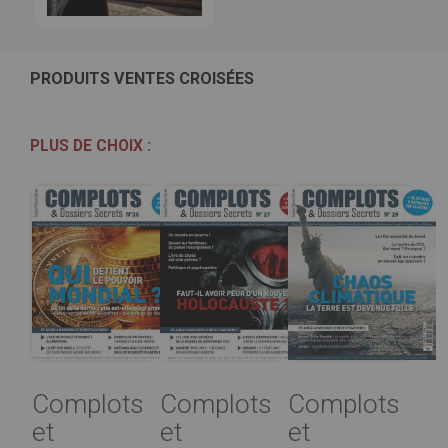
PRODUITS VENTES CROISÉES
PLUS DE CHOIX :
Complots
Complots
Complots
et
et
et