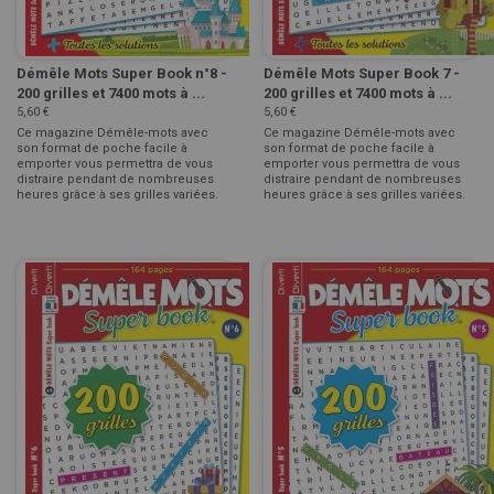
Démêle Mots Super Book n°8 -
Démêle Mots Super Book 7 -
200 grilles et 7400 mots à ...
200 grilles et 7400 mots à ...
5,60 €
5,60 €
Ce magazine Démêle-mots avec
Ce magazine Démêle-mots avec
son format de poche facile à
son format de poche facile à
emporter vous permettra de vous
emporter vous permettra de vous
distraire pendant de nombreuses
distraire pendant de nombreuses
heures grâce à ses grilles variées.
heures grâce à ses grilles variées.