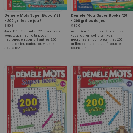
Démêle Mots Super Book n°21
Démêle Mots Super Book n°20
- 200 grilles de jeu !
- 200 grilles de jeu !
5,80 €
5,80 €
Avec Démêle mots n°21 divertissez
Avec Démêle mots n°20 divertissez
vous tout en sollicitant vos
vous tout en sollicitant vos
neurones en complétant les 200
neurones en complétant les 200
grilles de jeu partout où vous le
grilles de jeu partout où vous le
souhaitez !
souhaitez !