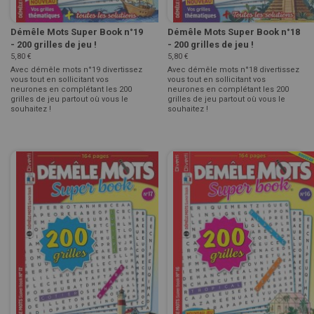
Démêle Mots Super Book n°19
Démêle Mots Super Book n°18
- 200 grilles de jeu !
- 200 grilles de jeu !
5,80 €
5,80 €
Avec démêle mots n°19 divertissez
Avec démêle mots n°18 divertissez
vous tout en sollicitant vos
vous tout en sollicitant vos
neurones en complétant les 200
neurones en complétant les 200
grilles de jeu partout où vous le
grilles de jeu partout où vous le
souhaitez !
souhaitez !