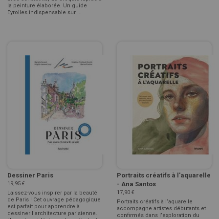
la peinture élaborée. Un guide
Eyrolles indispensable sur ...
Dessiner Paris
Portraits créatifs à l'aquarelle
19,95 €
- Ana Santos
17,90 €
Laissez-vous inspirer par la beauté
de Paris ! Cet ouvrage pédagogique
Portraits créatifs à l’aquarelle
est parfait pour apprendre à
accompagne artistes débutants et
dessiner l'architecture parisienne.
confirmés dans l’exploration du