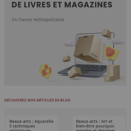
DÉCOUVREZ NOS ARTICLES DE BLOG
Beaux-arts : Aquarelle
Beaux-arts : Art et
5 techniques
bien-être pourquoi
artistiques
peindre et dessiner