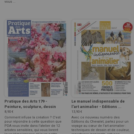
vous ...
Pratique des Arts 179 -
Le manuel indispensable de
Peinture, sculpture, dessin
l'art animalier - Editions ...
8,90 €
13,90 €
Comment infuse la création ? C'est
Avec ce nouveau numéro des
pour répondre à cette question que
Editions du Chevalet, partez pour un
PDA vous invite dans l'atelier de 12
voyage au cœur de l'art animalier :
artistes sensibles, qui vous livrent
techniques de dessin et de couleur,