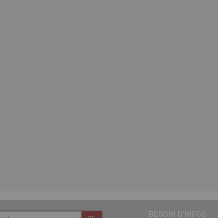
BESOIN D’INFOS