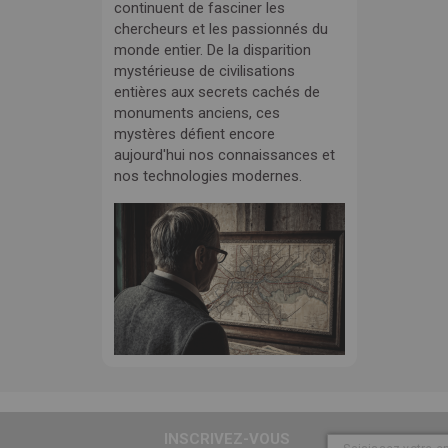
continuent de fasciner les
chercheurs et les passionnés du
monde entier. De la disparition
mystérieuse de civilisations
entières aux secrets cachés de
monuments anciens, ces
mystères défient encore
aujourd'hui nos connaissances et
nos technologies modernes.
INSCRIVEZ-VOUS