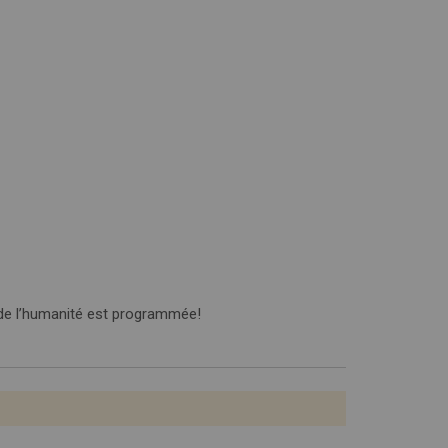
 de l’humanité est programmée!