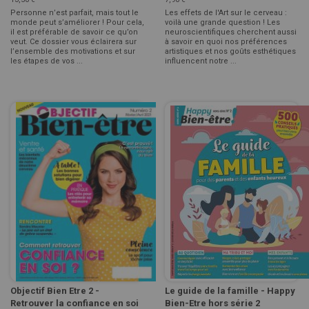
Personne n’est parfait, mais tout le
Les effets de l'Art sur le cerveau :
monde peut s’améliorer ! Pour cela,
voilà une grande question ! Les
il est préférable de savoir ce qu’on
neuroscientifiques cherchent aussi
veut. Ce dossier vous éclairera sur
à savoir en quoi nos préférences
l’ensemble des motivations et sur
artistiques et nos goûts esthétiques
les étapes de vos ...
influencent notre ...
Objectif Bien Etre 2 -
Le guide de la famille - Happy
Retrouver la confiance en soi
Bien-Etre hors série 2