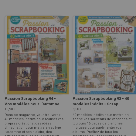
Passion Scrapbooking 94 -
Passion Scrapbooking 93 - 40
Vos modèles pour l'automne
modèles inédits - Scrap ...
10,90 €
8,50 €
Dans ce magazine, vous trouverez
40 modèles inédits pour mettre en
40 modèles inédits pour réaliser vos
scène vos souvenirs de vacances et
propres créations :des idées
toujours 16 pages de planches
d’inspiration pour mettre en scène
incluses pour agrémenter vos
l’automne et ses plaisirs, des
albums Profitez de tous les