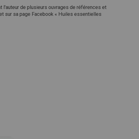
t l'auteur de plusieurs ouvrages de références et
 et sur sa page Facebook « Huiles essentielles