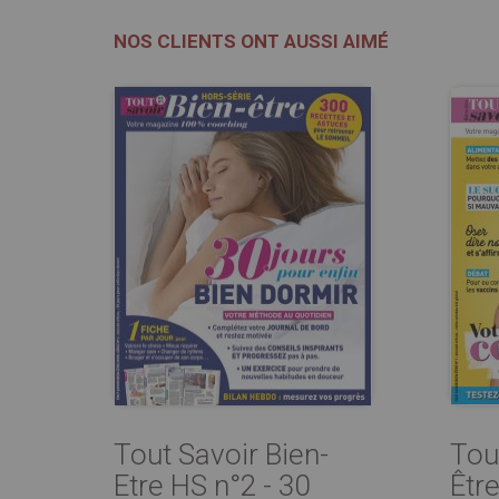
NOS CLIENTS ONT AUSSI AIMÉ
Tout Savoir Bien-
Tou
Etre HS n°2 - 30
Être