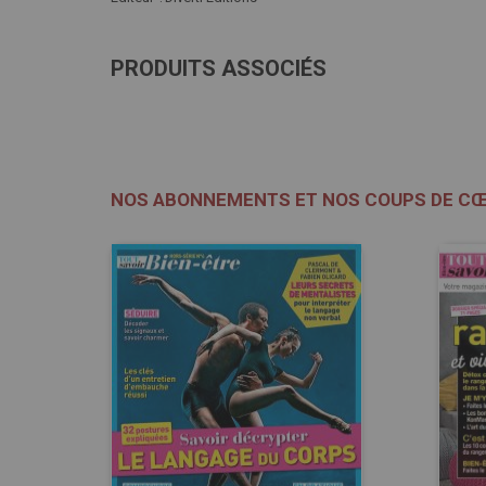
PRODUITS ASSOCIÉS
NOS ABONNEMENTS ET NOS COUPS DE C