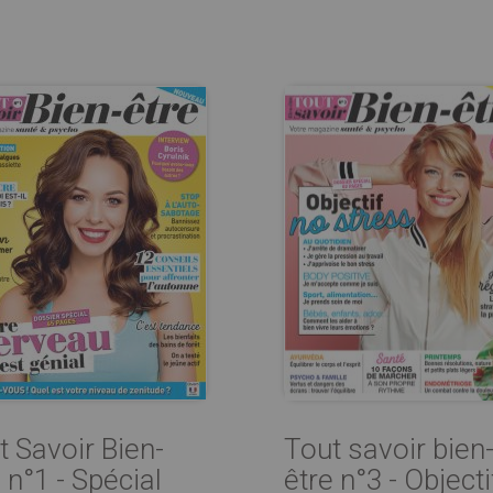
t Savoir Bien-
Tout savoir bien
 n°1 - Spécial
être n°3 - Objecti