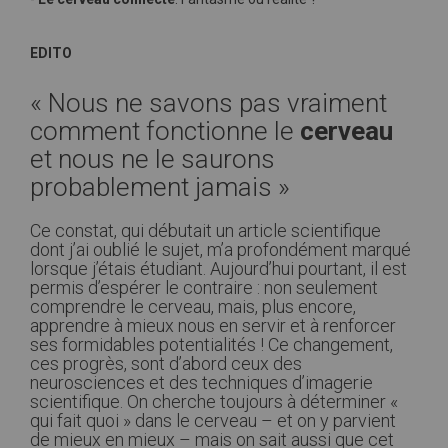
EDITO
« Nous ne savons pas vraiment
comment fonctionne le
cerveau
et nous ne le saurons
probablement jamais »
Ce constat, qui débutait un article scientifique
dont j’ai oublié le sujet, m’a profondément marqué
lorsque j’étais étudiant. Aujourd’hui pourtant, il est
permis d’espérer le contraire : non seulement
comprendre le cerveau, mais, plus encore,
apprendre à mieux nous en servir et à renforcer
ses formidables potentialités ! Ce changement,
ces progrès, sont d’abord ceux des
neurosciences et des techniques d’imagerie
scientifique. On cherche toujours à déterminer «
qui fait quoi » dans le cerveau – et on y parvient
de mieux en mieux – mais on sait aussi que cet