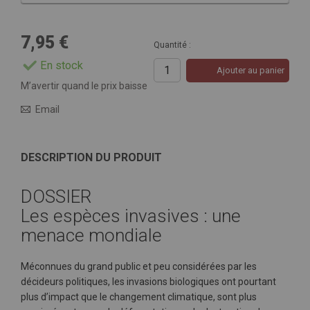
7,95 €
Quantité :
En stock
Ajouter au panier
M’avertir quand le prix baisse
Email
DESCRIPTION DU PRODUIT
DOSSIER
Les espèces invasives : une
menace mondiale
Méconnues du grand public et peu considérées par les
décideurs politiques, les invasions biologiques ont pourtant
plus d’impact que le changement climatique, sont plus