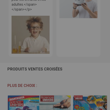
adultes.</span>
</span></p>
PRODUITS VENTES CROISÉES
PLUS DE CHOIX :