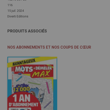
116
15 juil. 2024
Diverti Editions
PRODUITS ASSOCIÉS
NOS ABONNEMENTS ET NOS COUPS DE CŒUR