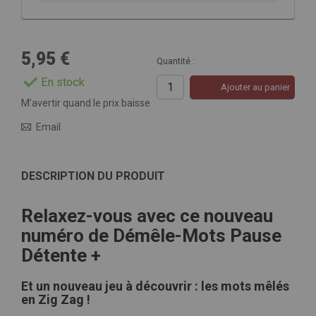
5,95 €
Quantité :
En stock
Ajouter au panier
M’avertir quand le prix baisse
Email
DESCRIPTION DU PRODUIT
Relaxez-vous avec ce nouveau
numéro de Démêle-Mots Pause
Détente +
Et un nouveau jeu à découvrir : les mots mêlés
en Zig Zag !