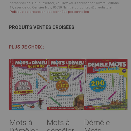
personnelles. Pour l’exercer, veuillez vous adresser à : Diverti Editions,
17, avenue du Cerisier Noir, 86530 Naintré ou contact@divertistore.fr.
Politique de protection des données personnelles
PRODUITS VENTES CROISÉES
PLUS DE CHOIX :
Mots à
Mots à
Démêle
Démêler
démêler
Mots