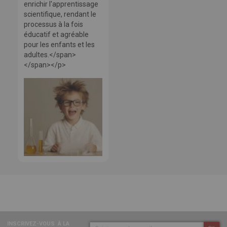
enrichir l'apprentissage
scientifique, rendant le
processus à la fois
éducatif et agréable
pour les enfants et les
adultes.</span>
</span></p>
INSCRIVEZ-VOUS
À LA