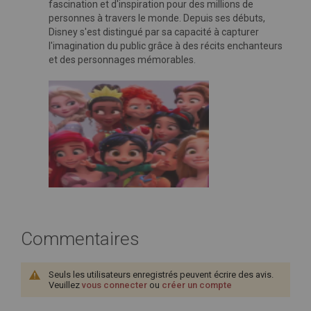
fascination et d'inspiration pour des millions de
personnes à travers le monde. Depuis ses débuts,
Disney s'est distingué par sa capacité à capturer
l'imagination du public grâce à des récits enchanteurs
et des personnages mémorables.
Commentaires
Seuls les utilisateurs enregistrés peuvent écrire des avis.
Veuillez
vous connecter
ou
créer un compte