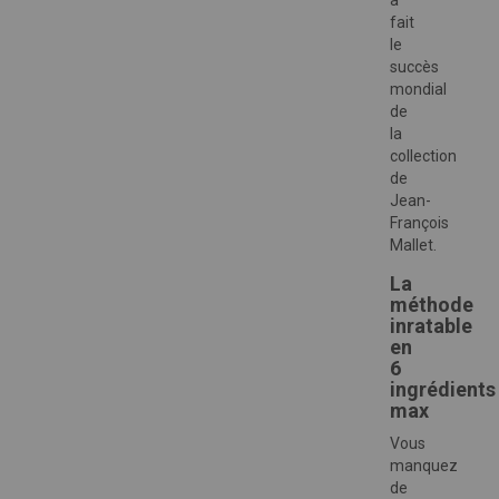
a
fait
le
succès
mondial
de
la
collection
de
Jean-
François
Mallet.
La
méthode
inratable
en
6
ingrédients
max
Vous
manquez
de