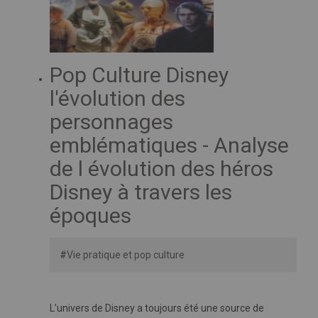
Pop Culture Disney
l'évolution des
personnages
emblématiques - Analyse
de l évolution des héros
Disney à travers les
époques
#
Vie pratique et pop culture
L'univers de Disney a toujours été une source de