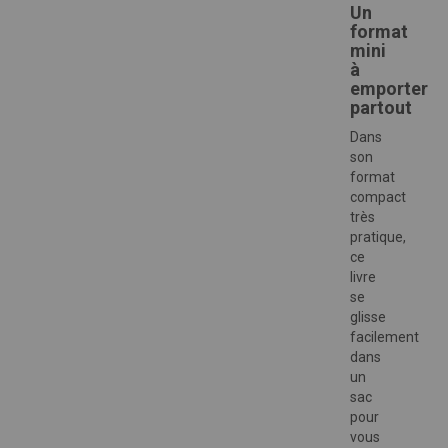
Un
format
mini
à
emporter
partout
Dans
son
format
compact
très
pratique,
ce
livre
se
glisse
facilement
dans
un
sac
pour
vous