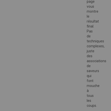
page
vous
montre
le
résultat
final.
Pas
de
techniques
complexes,
juste
des
associations
de
saveurs
qui
font
mouche
à
tous
les
coups.