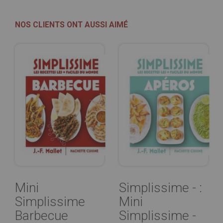
NOS CLIENTS ONT AUSSI AIMÉ
Mini
Simplissime - :
Simplissime
Mini
Barbecue
Simplissime -