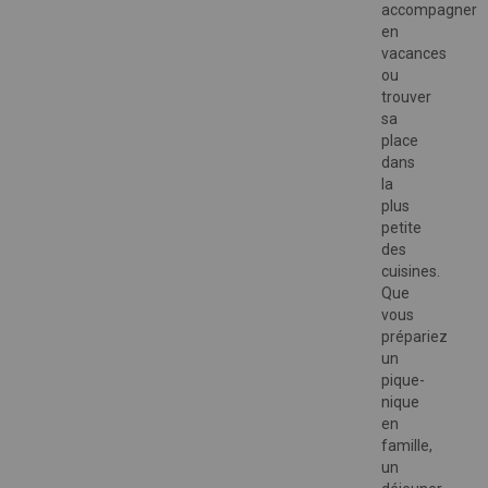
accompagner
en
vacances
ou
trouver
sa
place
dans
la
plus
petite
des
cuisines.
Que
vous
prépariez
un
pique-
nique
en
famille,
un