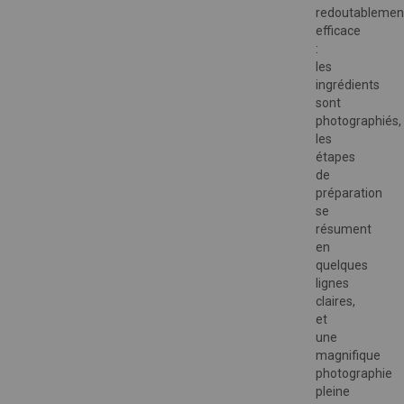
redoutablemen
efficace
:
les
ingrédients
sont
photographiés,
les
étapes
de
préparation
se
résument
en
quelques
lignes
claires,
et
une
magnifique
photographie
pleine