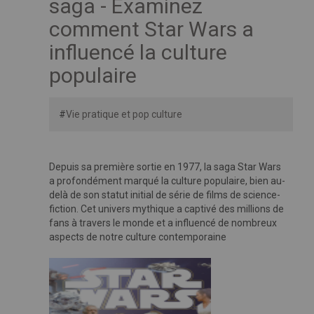
saga - Examinez
comment Star Wars a
influencé la culture
populaire
#
Vie pratique et pop culture
Depuis sa première sortie en 1977, la saga Star Wars
a profondément marqué la culture populaire, bien au-
delà de son statut initial de série de films de science-
fiction. Cet univers mythique a captivé des millions de
fans à travers le monde et a influencé de nombreux
aspects de notre culture contemporaine