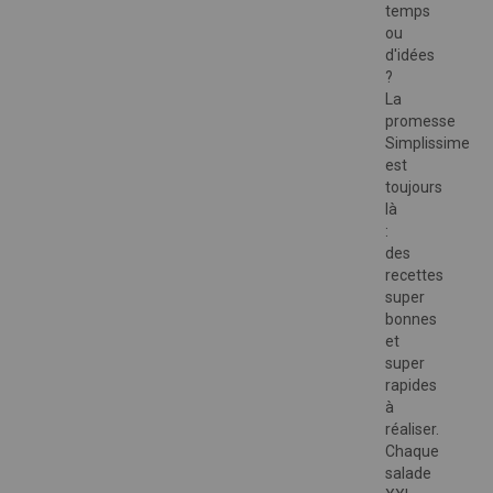
temps
ou
d'idées
?
La
promesse
Simplissime
est
toujours
là
:
des
recettes
super
bonnes
et
super
rapides
à
réaliser.
Chaque
salade