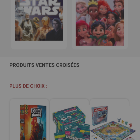
PRODUITS VENTES CROISÉES
PLUS DE CHOIX :