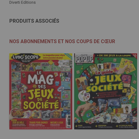
Diverti Editions
PRODUITS ASSOCIÉS
NOS ABONNEMENTS ET NOS COUPS DE CŒUR