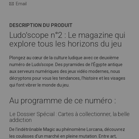
Email
DESCRIPTION DU PRODUIT
Ludo'scope n°2 : Le magazine qui
explore tous les horizons du jeu
Plongez au cœur de la culture ludique avec ce deuxième
numéro de Ludo'scope. Des pyramides de l'Égypte antique
aux serveurs numériques des jeux vidéo modernes, nous
décryptons pour vous les tendances, l'histoire et les visages
qui font vibrer le monde du jeu.
Au programme de ce numéro :
Le Dossier Spécial : Cartes à collectionner, la belle
addiction
De l'indétrônable Magic au phénomène Lorcana, découvrez
les coulisses d'un marché en pleine mutation. Entre art,