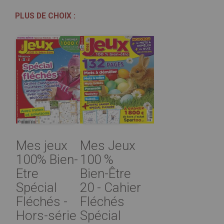
PLUS DE CHOIX :
Mes jeux
Mes Jeux
100% Bien-
100 %
Etre
Bien-Être
Spécial
20 - Cahier
Fléchés -
Fléchés
Hors-série
Spécial