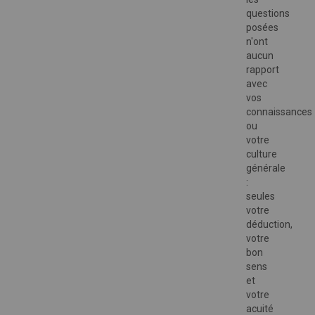
questions
posées
n'ont
aucun
rapport
avec
vos
connaissances
ou
votre
culture
générale
:
seules
votre
déduction,
votre
bon
sens
et
votre
acuité