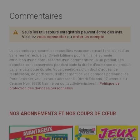
Commentaires
Seuls les utilisateurs enregistrés peuvent écrire des avis.
Veuillez
vous connecter
ou
créer un compte
Les données personnelles recueillies vous concernant font l’objet d’un
traitement effectué par Diverti Editions pour la finalité suivante :
attribution d'une note - assortie d'un commentaire - à un produit. Les
données sont conservées pendant toute la durée d'existence du produit
dans le catalogue du site. Vous bénéficiez d’un droit d’accès, de
rectification, de portabilité, d’effacement de vos données personnelles.
Pour l’exercer, veuillez vous adresser à : Diverti Editions, 17, avenue du
Cerisier Noir, 86530 Naintré ou contact@divertistore.fr.
Politique de
protection des données personnelles
NOS ABONNEMENTS ET NOS COUPS DE CŒUR