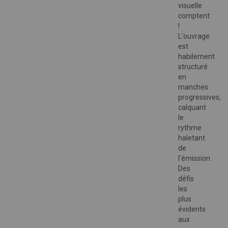
visuelle
comptent
!
L'ouvrage
est
habilement
structuré
en
manches
progressives,
calquant
le
rythme
haletant
de
l'émission.
Des
défis
les
plus
évidents
aux