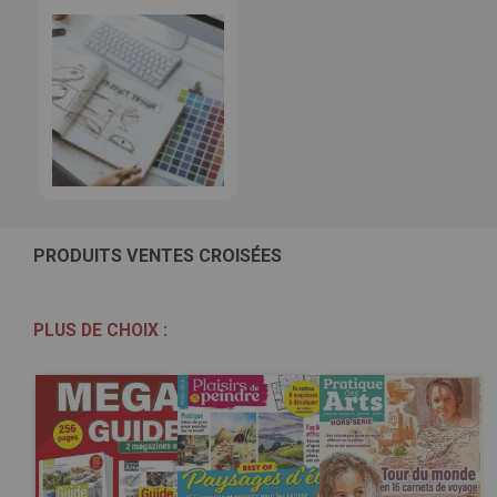
PRODUITS VENTES CROISÉES
PLUS DE CHOIX :