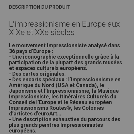
DESCRIPTION DU PRODUIT
L'impressionisme en Europe aux
XIXe et XXe siècles
Le mouvement Impressionniste analysé dans
36 pays d’Europe :
- Une iconographie exceptionnelle grâce à la
participation de la plupart des grands musées
et espaces culturels européens.
- Des cartes originales.
- Des encarts spéciaux : l’Impressionnisme en
Amérique du Nord (USA et Canada), le
Japonisme et l’Impressionnisme, la Musique
Impressionniste, les Itinéraires Culturels du
Conseil de l’Europe et le Réseau européen
Impressionisms Routes®, les Colonies
d’artistes d’euroArt…
- Une description exhaustive du parcours des
plus grands peintres Impressionnistes
européens.