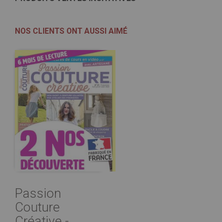
NOS CLIENTS ONT AUSSI AIMÉ
Passion
Couture
Créative -