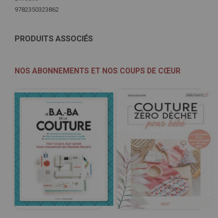
9782350323862
PRODUITS ASSOCIÉS
NOS ABONNEMENTS ET NOS COUPS DE CŒUR