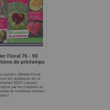
ier Floral 76 - 90
tions de printemps
e numéro d'Atelier Floral,
vrez les tendances de ce
d'année 2025 ! Laissez-
nspirer par les créations et
nseils de nombreux artistes
ueux !