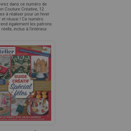
vrez dans ce numéro de
n Couture Créative, 12
s à réaliser pour un hiver
f et réussi ! Ce numéro
end également les patrons
e réelle, inclus à l'intérieur.