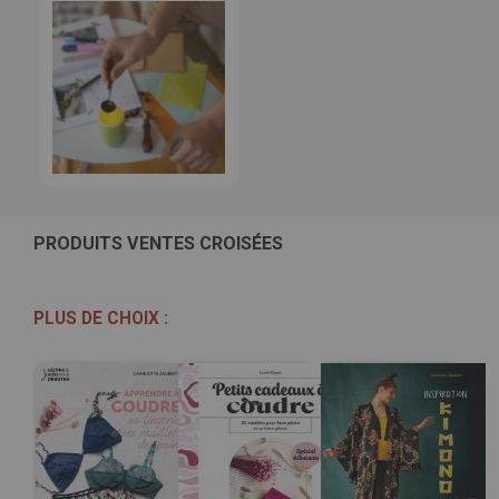
PRODUITS VENTES CROISÉES
PLUS DE CHOIX :