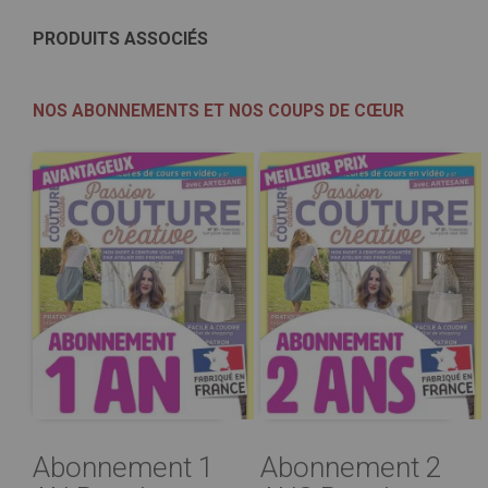
PRODUITS ASSOCIÉS
NOS ABONNEMENTS ET NOS COUPS DE CŒUR
Abonnement 1
Abonnement 2