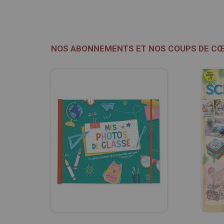
NOS ABONNEMENTS ET NOS COUPS DE C