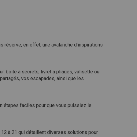
us réserve, en effet, une avalanche d’inspirations
 boîte à secrets, livret à pliages, valisette ou
partagés, vos escapades, ainsi que les
n étapes faciles pour que vous puissiez le
12 à 21 qui détaillent diverses solutions pour