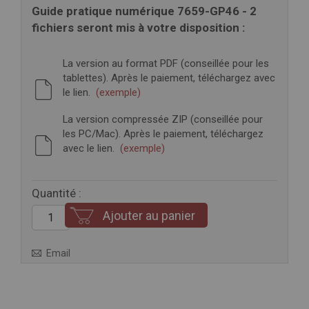
Guide pratique numérique 7659-GP46 - 2
fichiers seront mis à votre disposition :
La version au format PDF (conseillée pour les
tablettes). Après le paiement, téléchargez avec
le lien.
(exemple)
La version compressée ZIP (conseillée pour
les PC/Mac). Après le paiement, téléchargez
avec le lien.
(exemple)
Quantité :
Ajouter au panier
Email