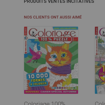
PRODUITS VENTES INCITATIVES
NOS CLIENTS ONT AUSSI AIMÉ
Coloriage 100%
Col