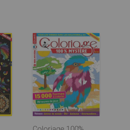
Coloriage 100%