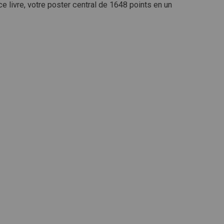
 ce livre, votre poster central de 1648 points en un