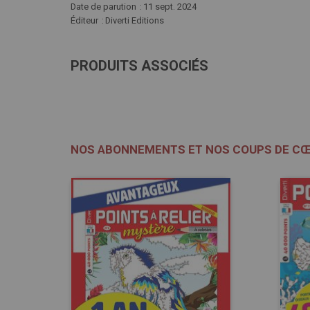
Date de parution
11 sept. 2024
Éditeur
Diverti Editions
PRODUITS ASSOCIÉS
NOS ABONNEMENTS ET NOS COUPS DE C