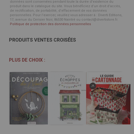
données sont conservées pendant toute la durée d'existence du
produit dans le catalogue du site. Vous bénéficiez d’un droit d’accès,
de rectification, de portabilité, d’effacement de vos données
personnelles. Pour l’exercer, veuillez vous adresser à : Diverti Editions,
17, avenue du Cerisier Noir, 86530 Naintré ou contact@divertistore.fr.
Politique de protection des données personnelles
PRODUITS VENTES CROISÉES
PLUS DE CHOIX :