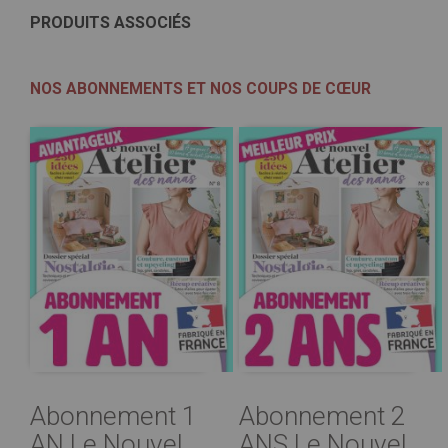
PRODUITS ASSOCIÉS
NOS ABONNEMENTS ET NOS COUPS DE CŒUR
Abonnement 1
Abonnement 2
AN Le Nouvel
ANS Le Nouvel