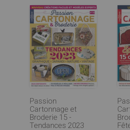
Passion
Pas
Cartonnage et
Car
Broderie 15 -
Bro
Tendances 2023
Fêt