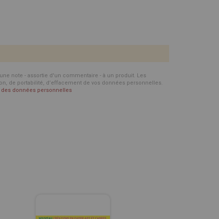
d'une note - assortie d'un commentaire - à un produit. Les
ion, de portabilité, d’effacement de vos données personnelles.
on des données personnelles