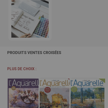
PRODUITS VENTES CROISÉES
PLUS DE CHOIX :