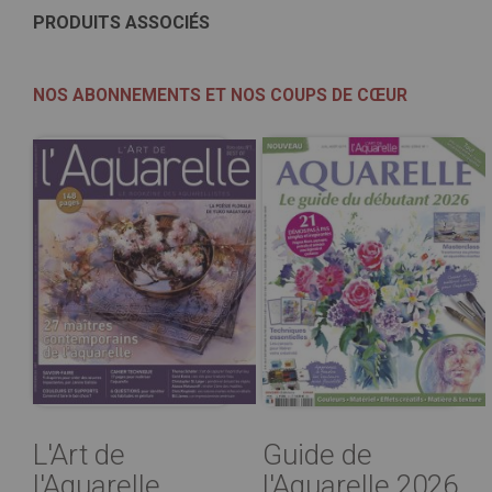
PRODUITS ASSOCIÉS
NOS ABONNEMENTS ET NOS COUPS DE CŒUR
L'Art de
Guide de
l'Aquarelle
l'Aquarelle 2026