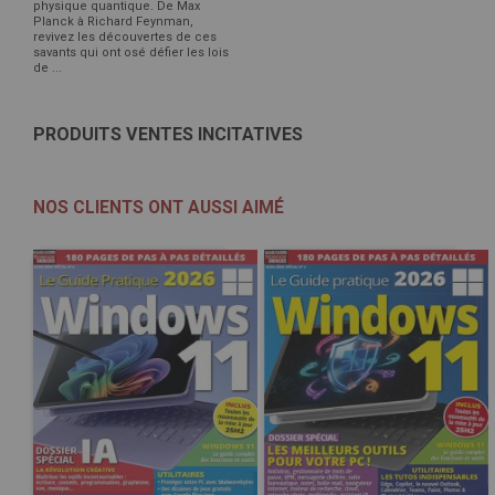
physique quantique. De Max
Planck à Richard Feynman,
revivez les découvertes de ces
savants qui ont osé défier les lois
de ...
PRODUITS VENTES INCITATIVES
NOS CLIENTS ONT AUSSI AIMÉ