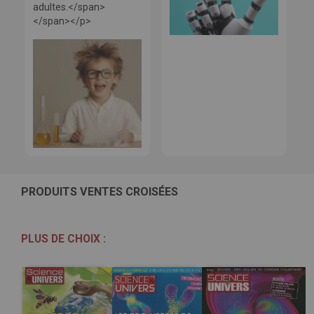
adultes.</span>
</span></p>
PRODUITS VENTES CROISÉES
PLUS DE CHOIX :