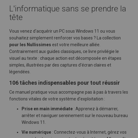
L'informatique sans se prendre la
tête
Vous venez d'acquérir un PC sous Windows 11 ou vous
souhaitez simplement renforcer vos bases ? La collection
pour les Nullissimes
est votre meilleure alliée.
Contrairement aux guides classiques, ce livre privilégie le
visuel au texte : chaque action est décomposée en étapes
simples, illustrées par des captures d'écran claires et
légendées.
106 tâches indispensables pour tout réussir
Ce manuel pratique vous accompagne pas à pas à travers les
fonctions vitales de votre système d'exploitation :
Prise en main immédiate
: Apprenez à démarrer,
arrêter et naviguer sereinement sur le nouveau bureau
Windows 11.
Vie numérique
: Connectez-vous à Internet, gérez vos