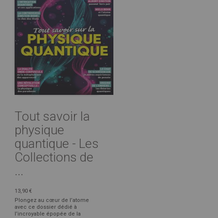
Tout savoir la
physique
quantique - Les
Collections de
...
13,90 €
Plongez au cœur de l’atome
avec ce dossier dédié à
l’incroyable épopée de la