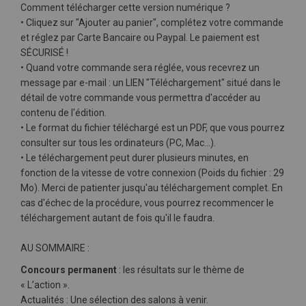
Comment télécharger cette version numérique ?
• Cliquez sur "Ajouter au panier", complétez votre commande
et réglez par Carte Bancaire ou Paypal. Le paiement est
SÉCURISÉ !
• Quand votre commande sera réglée, vous recevrez un
message par e-mail : un LIEN "Téléchargement" situé dans le
détail de votre commande vous permettra d'accéder au
contenu de l'édition.
• Le format du fichier téléchargé est un PDF, que vous pourrez
consulter sur tous les ordinateurs (PC, Mac…).
• Le téléchargement peut durer plusieurs minutes, en
fonction de la vitesse de votre connexion (Poids du fichier : 29
Mo). Merci de patienter jusqu'au téléchargement complet. En
cas d'échec de la procédure, vous pourrez recommencer le
téléchargement autant de fois qu'il le faudra.
AU SOMMAIRE :
Concours permanent
: les résultats sur le thème de
« L’action ».
Actualités : Une sélection des salons à venir.