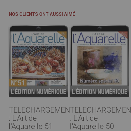
NOS CLIENTS ONT AUSSI AIMÉ
TELECHARGEMENT
TELECHARGEMEN
: L'Art de
: L'Art de
l'Aquarelle 51
l'Aquarelle 50