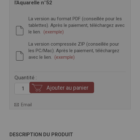
l'Aquarelle n°52
La version au format PDF (conseillée pour les
tablettes). Après le paiement, téléchargez avec
le lien.
(exemple)
La version compressée ZIP (conseillée pour
les PC/Mac). Après le paiement, téléchargez
avec le lien.
(exemple)
Quantité :
Ajouter au panier
Email
DESCRIPTION DU PRODUIT