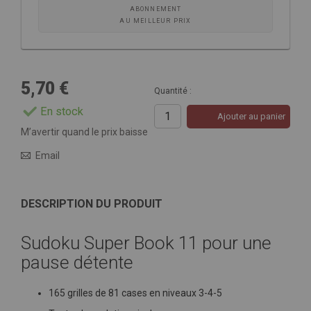
ABONNEMENT
AU MEILLEUR PRIX
5,70 €
Quantité :
En stock
Ajouter au panier
M’avertir quand le prix baisse
Email
DESCRIPTION DU PRODUIT
Sudoku Super Book 11 pour une
pause détente
165 grilles de 81 cases en niveaux 3-4-5