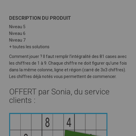
DESCRIPTION DU PRODUIT
Niveau 5
Niveau 6
Niveau 7
+ toutes les solutions
Comment jouer ? Il faut remplir l’intégralité des 81 cases avec
les chiffres de 1 à 9. Chaque chiffre ne doit figurer qu’une fois
dans la même colonne, ligne et région (carré de 3x3 chiffres).
Les chiffres déjà notés vous permettent de commencer.
OFFERT par Sonia, du service
clients :