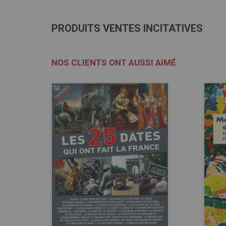
PRODUITS VENTES INCITATIVES
NOS CLIENTS ONT AUSSI AIMÉ