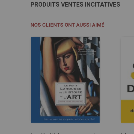
PRODUITS VENTES INCITATIVES
NOS CLIENTS ONT AUSSI AIMÉ