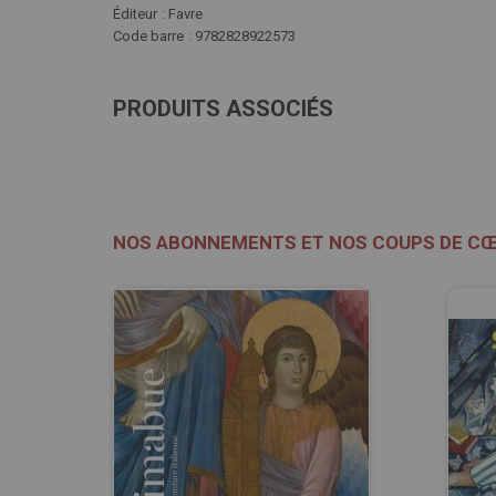
Éditeur
Favre
Code barre
9782828922573
PRODUITS ASSOCIÉS
NOS ABONNEMENTS ET NOS COUPS DE C