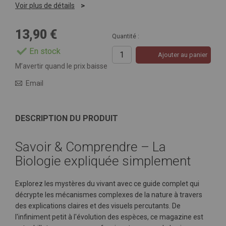
Voir plus de détails
13,90 €
Quantité :
En stock
Ajouter au panier
M’avertir quand le prix baisse
Email
DESCRIPTION DU PRODUIT
Savoir & Comprendre – La
Biologie expliquée simplement
Explorez les mystères du vivant avec ce guide complet qui
décrypte les mécanismes complexes de la nature à travers
des explications claires et des visuels percutants. De
l'infiniment petit à l'évolution des espèces, ce magazine est