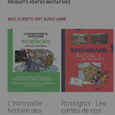
PRODUITS VENTES INCITATIVES
NOS CLIENTS ONT AUSSI AIMÉ
L'incroyable
Rossignol - Les
histoire des
cartes de nos