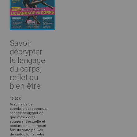
Savoir
décrypter
le langage
du corps,
reflet du
bien-être
13,50 €
Avec l'aide de
spécialistes reconnus,
sachez décrypter ce
que votre corps
suggère. Gestuelle et
posture ont un impact
fort sur votre pouvoir
de séduction et votre