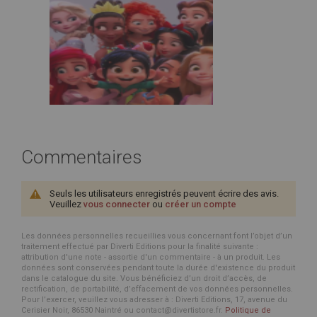
Commentaires
Seuls les utilisateurs enregistrés peuvent écrire des avis.
Veuillez
vous connecter
ou
créer un compte
Les données personnelles recueillies vous concernant font l’objet d’un
traitement effectué par Diverti Editions pour la finalité suivante :
attribution d'une note - assortie d'un commentaire - à un produit. Les
données sont conservées pendant toute la durée d'existence du produit
dans le catalogue du site. Vous bénéficiez d’un droit d’accès, de
rectification, de portabilité, d’effacement de vos données personnelles.
Pour l’exercer, veuillez vous adresser à : Diverti Editions, 17, avenue du
Cerisier Noir, 86530 Naintré ou contact@divertistore.fr.
Politique de