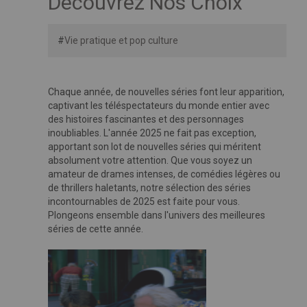
Découvrez Nos Choix
#
Vie pratique et pop culture
Chaque année, de nouvelles séries font leur apparition,
captivant les téléspectateurs du monde entier avec
des histoires fascinantes et des personnages
inoubliables. L'année 2025 ne fait pas exception,
apportant son lot de nouvelles séries qui méritent
absolument votre attention. Que vous soyez un
amateur de drames intenses, de comédies légères ou
de thrillers haletants, notre sélection des séries
incontournables de 2025 est faite pour vous.
Plongeons ensemble dans l'univers des meilleures
séries de cette année.