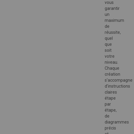
vous
garantir
un
maximum
de
réussite,
quel
que
soit
votre
niveau.
Chaque
création
s'accompagne
d'instructions
claires
étape
par
étape,
de
diagrammes
précis