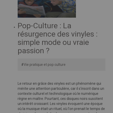
Pop-Culture : La
résurgence des vinyles :
simple mode ou vraie
passion ?
#
Vie pratique et pop culture
Le retour en grâce des vinyles est un phénomène qui
mérite une attention particulière, car il s'inscrit dans un
contexte culturel et technologique où le numérique
règne en maître. Pourtant, ces disques noirs suscitent
un intérêt croissant.
Les vinyles évoquent une époque
où la musique était un rituel, où l'on prenait le temps de