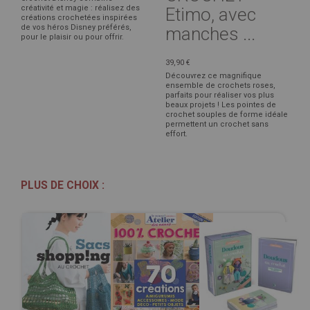
créativité et magie : réalisez des
Etimo, avec
créations crochetées inspirées
de vos héros Disney préférés,
manches ...
pour le plaisir ou pour offrir.
39,90 €
Découvrez ce magnifique
ensemble de crochets roses,
parfaits pour réaliser vos plus
beaux projets ! Les pointes de
crochet souples de forme idéale
permettent un crochet sans
effort.
PLUS DE CHOIX :