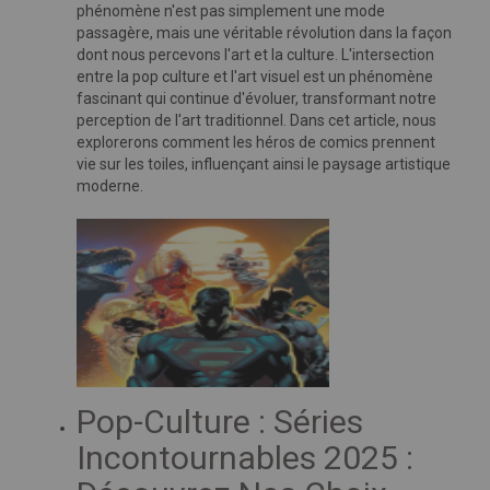
phénomène n'est pas simplement une mode
passagère, mais une véritable révolution dans la façon
dont nous percevons l'art et la culture. L'intersection
entre la pop culture et l'art visuel est un phénomène
fascinant qui continue d'évoluer, transformant notre
perception de l'art traditionnel. Dans cet article, nous
explorerons comment les héros de comics prennent
vie sur les toiles, influençant ainsi le paysage artistique
moderne.
Pop-Culture : Séries
Incontournables 2025 :