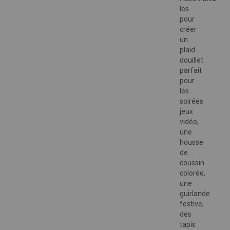
les
pour
créer
un
plaid
douillet
parfait
pour
les
soirées
jeux
vidéo,
une
housse
de
coussin
colorée,
une
guirlande
festive,
des
tapis