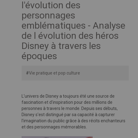
l'évolution des
personnages
emblématiques - Analyse
de l évolution des héros
Disney à travers les
époques
#
Vie pratique et pop culture
L'univers de Disney a toujours été une source de
fascination et d'inspiration pour des millions de
personnes à travers le monde. Depuis ses débuts,
Disney s'est distingué par sa capacité à capturer
l'imagination du public grâce à des récits enchanteurs
et des personnages mémorables.