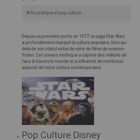
#
Vie pratique et pop culture
Depuis sa première sortie en 1977, la saga Star Wars
a profondément marqué la culture populaire, bien au-
delà de son statut initial de série de films de science-
fiction. Cet univers mythique a captivé des millions de
fans à travers le monde et a influencé de nombreux
aspects de notre culture contemporaine
Pop Culture Disney