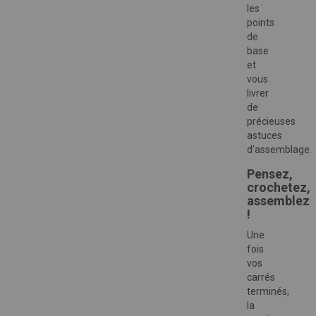
les
points
de
base
et
vous
livrer
de
précieuses
astuces
d'assemblage.
Pensez,
crochetez,
assemblez
!
Une
fois
vos
carrés
terminés,
la