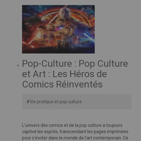
Pop-Culture : Pop Culture
et Art : Les Héros de
Comics Réinventés
#
Vie pratique et pop culture
L'univers des comics et de la pop culture a toujours
captivé les esprits, transcendant les pages imprimées
pour s'inviter dans le monde de l'art contemporain. Ce