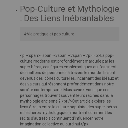
Pop-Culture et Mythologie
: Des Liens Inébranlables
#
Vie pratique et pop culture
<p><span><span></span></span></p> <p>La pop-
culture moderne est profondément marquée par les
super héros, ces figures emblématiques qui fascinent
des millions de personnes à travers le monde. Ils sont
devenus des icônes culturelles, incarnant des idéaux et
des valeurs qui résonnent profondément dans notre
société contemporaine. Mais saviez-vous que ces
personnages trouvent souvent leurs racines dans la
mythologie ancienne ? <br />Cet article explore les
liens étroits entre la culture populaire des super-héros
et les héros mythologiques, montrant comment les
récits d'autrefois continuent d'influencer notre
imagination collective aujourd'hui</p>