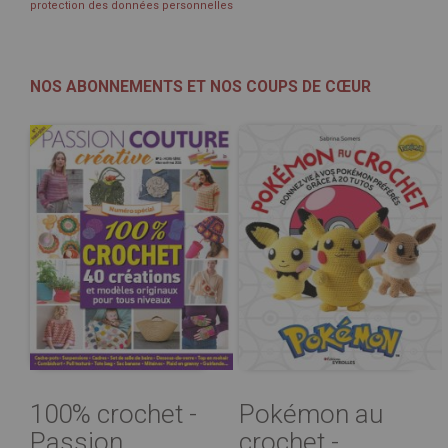
protection des données personnelles
NOS ABONNEMENTS ET NOS COUPS DE CŒUR
100% crochet -
Pokémon au
Passion
crochet -