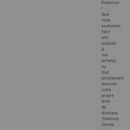
Pokémon
!
Que
vous
souhaitiez
faire
une
surprise
à
vos
enfants
ou
tout
simplement
assouvir
votre
propre
âme
de
dresseur,
Pokémon
Carrés