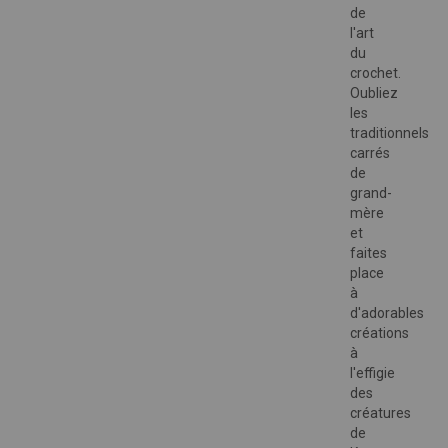
de
l'art
du
crochet.
Oubliez
les
traditionnels
carrés
de
grand-
mère
et
faites
place
à
d'adorables
créations
à
l'effigie
des
créatures
de