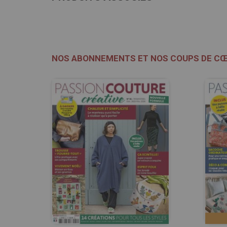
NOS ABONNEMENTS ET NOS COUPS DE C