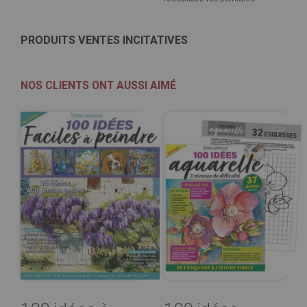
PRODUITS VENTES INCITATIVES
NOS CLIENTS ONT AUSSI AIMÉ