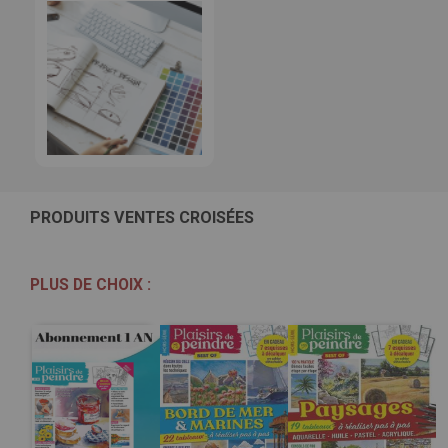
PRODUITS VENTES CROISÉES
PLUS DE CHOIX :