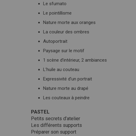
Le sfumato
Le pointillisme
Nature morte aux oranges
La couleur des ombres
Autoportrait
Paysage sur le motif
1 scène d’intérieur, 2 ambiances
L’huile au couteau
Expressivité d’un portrait
Nature morte au drapé
Les couteaux à peindre
PASTEL
Petits secrets d’atelier
Les différents supports
Préparer son support