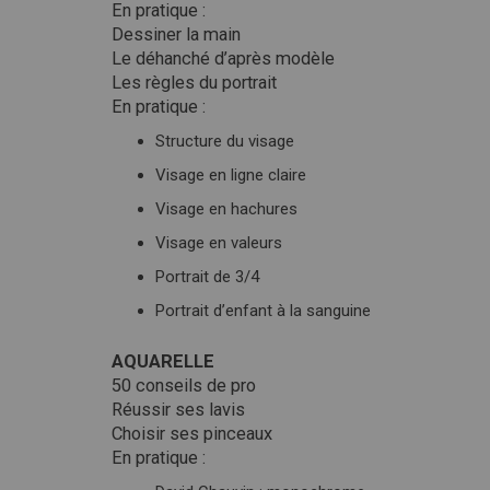
En pratique :
Dessiner la main
Le déhanché d’après modèle
Les règles du portrait
En pratique :
Structure du visage
Visage en ligne claire
Visage en hachures
Visage en valeurs
Portrait de 3/4
Portrait d’enfant à la sanguine
AQUARELLE
50 conseils de pro
Réussir ses lavis
Choisir ses pinceaux
En pratique :