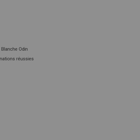
e Blanche Odin
nations réussies