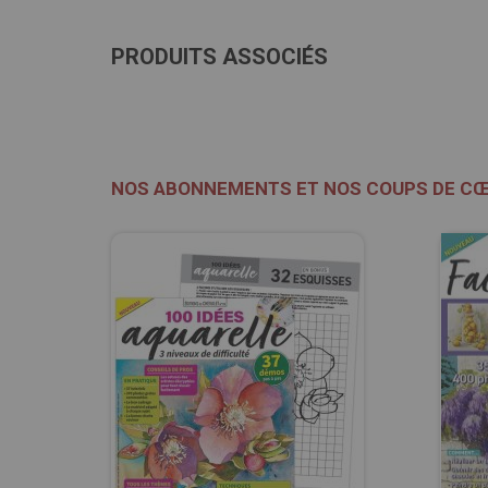
PRODUITS ASSOCIÉS
NOS ABONNEMENTS ET NOS COUPS DE C