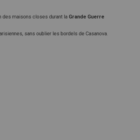
n des maisons closes durant la
Grande Guerre
arisiennes, sans oublier les bordels de Casanova.