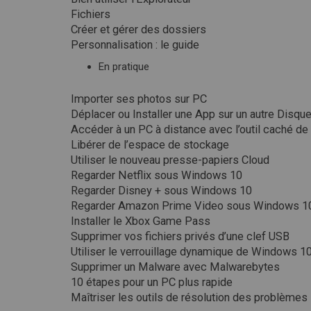
Fichiers
Créer et gérer des dossiers
Personnalisation : le guide
En pratique
Importer ses photos sur PC
Déplacer ou Installer une App sur un autre Disqu
Accéder à un PC à distance avec l’outil caché d
Libérer de l’espace de stockage
Utiliser le nouveau presse-papiers Cloud
Regarder Netflix sous Windows 10
Regarder Disney + sous Windows 10
Regarder Amazon Prime Video sous Windows 1
Installer le Xbox Game Pass
Supprimer vos fichiers privés d’une clef USB
Utiliser le verrouillage dynamique de Windows 1
Supprimer un Malware avec Malwarebytes
10 étapes pour un PC plus rapide
Maîtriser les outils de résolution des problèmes