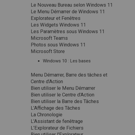
Le Nouveau Bureau selon Windows 11
Le Menu Démarrer de Windows 11
Explorateur et Fenêtres
Les Widgets Windows 11
Les Paramètres sous Windows 11
Microsoft Teams
Photos sous Windows 11
Microsoft Store
Windows 10 : Les bases
Menu Démarrer, Barre des tâches et
Centre d’Action
Bien utiliser le Menu Démarrer
Bien utiliser le Centre d’Action
Bien utiliser la Barre des Tâches
L’Affichage des Tâches
La Chronologie
L’Assistant de fenêtrage
L’Explorateur de Fichiers
Bien utiliser l’Explorateur