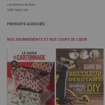
Les éditions de Saxe
9782756521541
PRODUITS ASSOCIÉS
NOS ABONNEMENTS ET NOS COUPS DE CŒUR