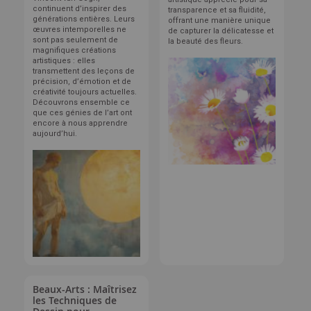
continuent d’inspirer des
transparence et sa fluidité,
générations entières. Leurs
offrant une manière unique
œuvres intemporelles ne
de capturer la délicatesse et
sont pas seulement de
la beauté des fleurs.
magnifiques créations
artistiques : elles
transmettent des leçons de
précision, d’émotion et de
créativité toujours actuelles.
Découvrons ensemble ce
que ces génies de l’art ont
encore à nous apprendre
aujourd’hui.
Beaux-Arts : Maîtrisez
les Techniques de