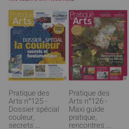
Pratique des
Pratique des
Arts n°125 -
Arts n°126 -
Dossier spécial
Maxi guide
couleur,
pratique,
secrets ...
rencontres ...