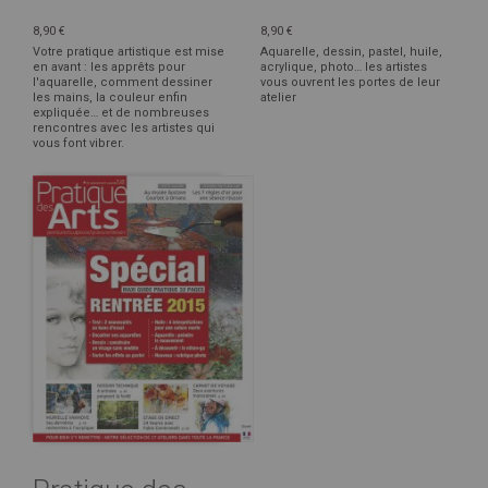
8,90 €
8,90 €
Votre pratique artistique est mise
Aquarelle, dessin, pastel, huile,
en avant : les apprêts pour
acrylique, photo… les artistes
l'aquarelle, comment dessiner
vous ouvrent les portes de leur
les mains, la couleur enfin
atelier
expliquée… et de nombreuses
rencontres avec les artistes qui
vous font vibrer.