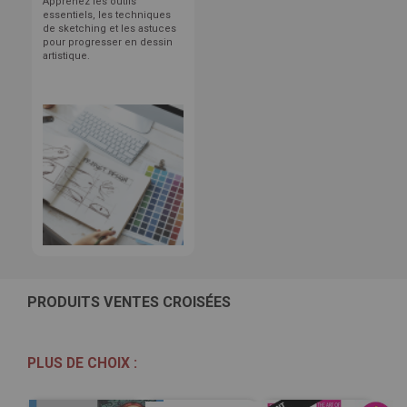
Apprenez les outils
essentiels, les techniques
de sketching et les astuces
pour progresser en dessin
artistique.
PRODUITS VENTES CROISÉES
PLUS DE CHOIX :