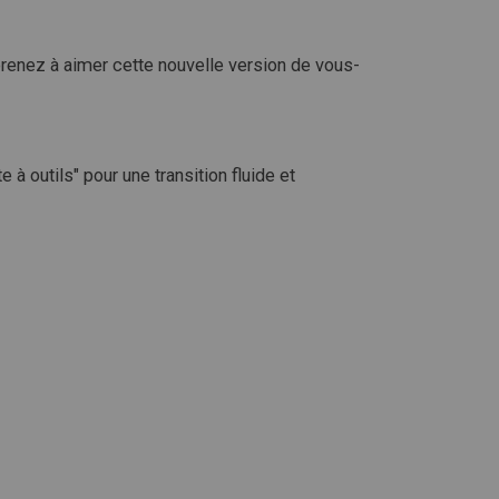
renez à aimer cette nouvelle version de vous-
 à outils" pour une transition fluide et