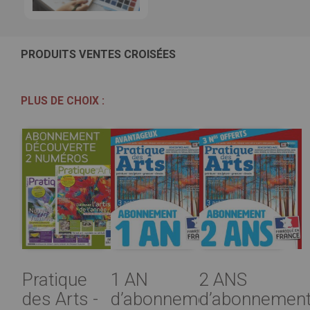
PRODUITS VENTES CROISÉES
PLUS DE CHOIX :
Pratique
1 AN
2 ANS
des Arts -
d’abonnement
d’abonnemen