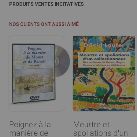
PRODUITS VENTES INCITATIVES
NOS CLIENTS ONT AUSSI AIMÉ
Peignez à la
Meurtre et
manière de
spoliations d'un