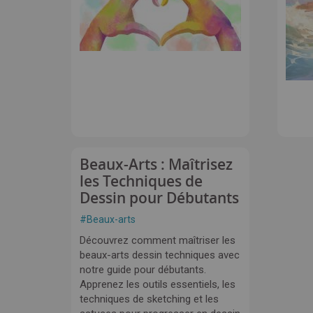
Beaux-Arts : Maîtrisez
les Techniques de
Dessin pour Débutants
#
Beaux-arts
Découvrez comment maîtriser les
beaux-arts dessin techniques avec
notre guide pour débutants.
Apprenez les outils essentiels, les
techniques de sketching et les