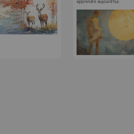
apprendre aujourd’hui.