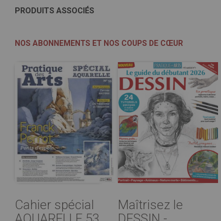
PRODUITS ASSOCIÉS
NOS ABONNEMENTS ET NOS COUPS DE CŒUR
Cahier spécial
Maîtrisez le
AQUARELLE 53
DESSIN -