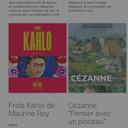
style impressionniste de Renoir
influence et son héritage
et comprendre son influence
artistique. À commander sur
majeure dans l’histoire de l’art. À
Divertistore.com
commander sur Divertistore.com
Frida Kahlo de
Cézanne.
Maurine Roy
"Penser avec
un pinceau"
8,90 €