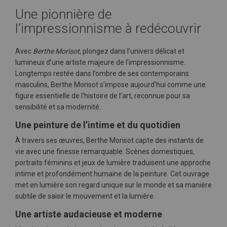
Une pionnière de
l’impressionnisme à redécouvrir
Avec
Berthe Morisot
, plongez dans l’univers délicat et
lumineux d’une artiste majeure de l’impressionnisme.
Longtemps restée dans l’ombre de ses contemporains
masculins, Berthe Morisot s’impose aujourd’hui comme une
figure essentielle de l’histoire de l’art, reconnue pour sa
sensibilité et sa modernité.
Une peinture de l’intime et du quotidien
À travers ses œuvres, Berthe Morisot capte des instants de
vie avec une finesse remarquable. Scènes domestiques,
portraits féminins et jeux de lumière traduisent une approche
intime et profondément humaine de la peinture. Cet ouvrage
met en lumière son regard unique sur le monde et sa manière
subtile de saisir le mouvement et la lumière.
Une artiste audacieuse et moderne