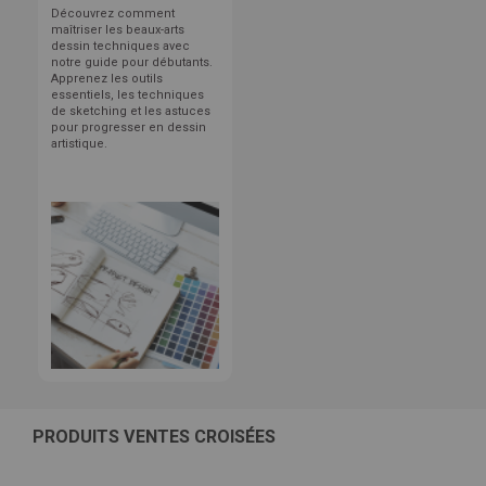
Découvrez comment
maîtriser les beaux-arts
dessin techniques avec
notre guide pour débutants.
Apprenez les outils
essentiels, les techniques
de sketching et les astuces
pour progresser en dessin
artistique.
PRODUITS VENTES CROISÉES