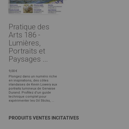
Pratique des
Arts 186 -
Lumières,
Portraits et
Paysages ...
9,00 €
Plongez dans un numéro riche
en inspirations, des côtes
irlandaises de Kevin Lowery aux
portraits lumineux de Gervaise
Durand. Profitez d'un guide
technique complet pour
expérimenter les Oil Sticks, ...
PRODUITS VENTES INCITATIVES