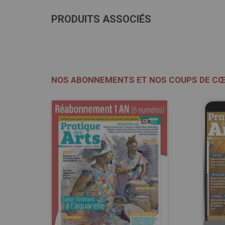
PRODUITS ASSOCIÉS
NOS ABONNEMENTS ET NOS COUPS DE C