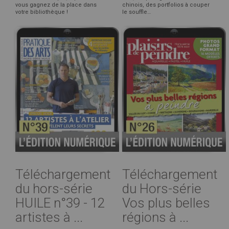
vous gagnez de la place dans
chinois, des portfolios à couper
votre bibliothèque !
le souffle…
Téléchargement
Téléchargement
du hors-série
du Hors-série
HUILE n°39 - 12
Vos plus belles
artistes à ...
régions à ...