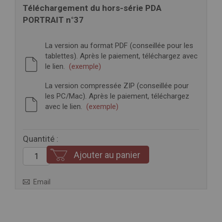
Téléchargement du hors-série PDA
PORTRAIT n°37
La version au format PDF (conseillée pour les
tablettes). Après le paiement, téléchargez avec
le lien.
(exemple)
La version compressée ZIP (conseillée pour
les PC/Mac). Après le paiement, téléchargez
avec le lien.
(exemple)
Quantité :
Ajouter au panier
Email