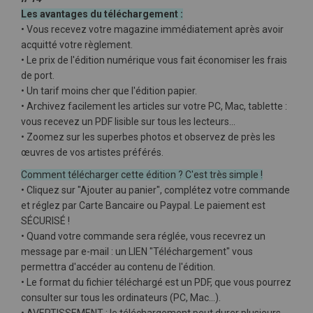
Les avantages du téléchargement :
• Vous recevez votre magazine immédiatement après avoir
acquitté votre règlement.
• Le prix de l'édition numérique vous fait économiser les frais
de port.
• Un tarif moins cher que l'édition papier.
• Archivez facilement les articles sur votre PC, Mac, tablette :
vous recevez un PDF lisible sur tous les lecteurs…
• Zoomez sur les superbes photos et observez de près les
œuvres de vos artistes préférés.
Comment télécharger cette édition ? C'est très simple !
• Cliquez sur "Ajouter au panier", complétez votre commande
et réglez par Carte Bancaire ou Paypal. Le paiement est
SÉCURISÉ !
• Quand votre commande sera réglée, vous recevrez un
message par e-mail : un LIEN "Téléchargement" vous
permettra d'accéder au contenu de l'édition.
• Le format du fichier téléchargé est un PDF, que vous pourrez
consulter sur tous les ordinateurs (PC, Mac…).