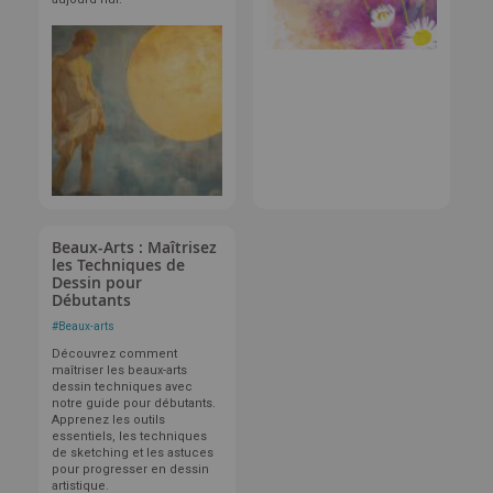
Beaux-Arts : Maîtrisez
les Techniques de
Dessin pour
Débutants
#
Beaux-arts
Découvrez comment
maîtriser les beaux-arts
dessin techniques avec
notre guide pour débutants.
Apprenez les outils
essentiels, les techniques
de sketching et les astuces
pour progresser en dessin
artistique.