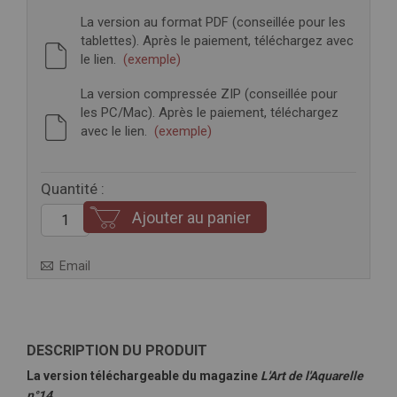
La version au format PDF (conseillée pour les
tablettes). Après le paiement, téléchargez avec
le lien.
(exemple)
La version compressée ZIP (conseillée pour
les PC/Mac). Après le paiement, téléchargez
avec le lien.
(exemple)
Quantité :
Ajouter au panier
Email
DESCRIPTION DU PRODUIT
La version téléchargeable du magazine
L'Art de l'Aquarelle
n°14